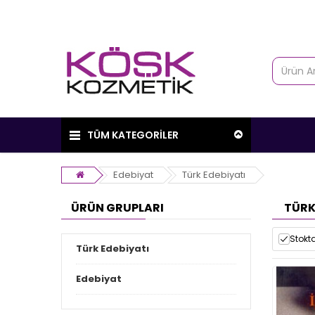
TÜM KATEGORİLER
Edebiyat
Türk Edebiyatı
ÜRÜN GRUPLARI
TÜRK
Stokta
Türk Edebiyatı
Edebiyat