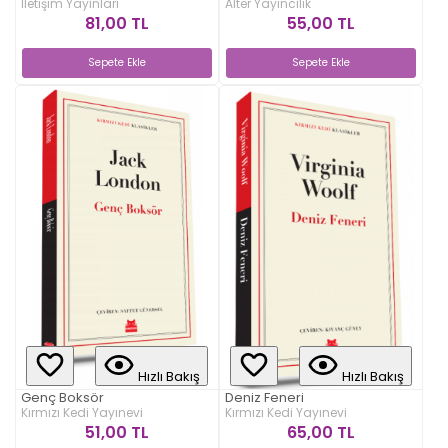
İletişim Yayınları
Alter Yayıncılık
81,00 TL
55,00 TL
Sepete Ekle
Sepete Ekle
Hızlı Bakış
Hızlı Bakış
Genç Boksör
Deniz Feneri
Kırmızı Kedi Yayınevi
Kırmızı Kedi Yayınevi
51,00 TL
65,00 TL